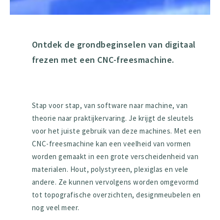
Ontdek de grondbeginselen van digitaal
frezen met een CNC-freesmachine.
Stap voor stap, van software naar machine, van
theorie naar praktijkervaring. Je krijgt de sleutels
voor het juiste gebruik van deze machines. Met een
CNC-freesmachine kan een veelheid van vormen
worden gemaakt in een grote verscheidenheid van
materialen. Hout, polystyreen, plexiglas en vele
andere. Ze kunnen vervolgens worden omgevormd
tot topografische overzichten, designmeubelen en
nog veel meer.