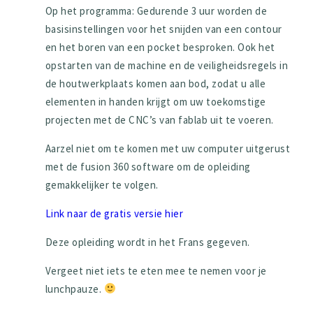
Op het programma: Gedurende 3 uur worden de
basisinstellingen voor het snijden van een contour
en het boren van een pocket besproken. Ook het
opstarten van de machine en de veiligheidsregels in
de houtwerkplaats komen aan bod, zodat u alle
elementen in handen krijgt om uw toekomstige
projecten met de CNC’s van fablab uit te voeren.
Aarzel niet om te komen met uw computer uitgerust
met de fusion 360 software om de opleiding
gemakkelijker te volgen.
Link naar de gratis versie hier
Deze opleiding wordt in het Frans gegeven.
Vergeet niet iets te eten mee te nemen voor je
lunchpauze.