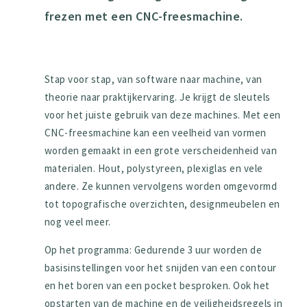
frezen met een CNC-freesmachine.
Stap voor stap, van software naar machine, van
theorie naar praktijkervaring. Je krijgt de sleutels
voor het juiste gebruik van deze machines. Met een
CNC-freesmachine kan een veelheid van vormen
worden gemaakt in een grote verscheidenheid van
materialen. Hout, polystyreen, plexiglas en vele
andere. Ze kunnen vervolgens worden omgevormd
tot topografische overzichten, designmeubelen en
nog veel meer.
Op het programma: Gedurende 3 uur worden de
basisinstellingen voor het snijden van een contour
en het boren van een pocket besproken. Ook het
opstarten van de machine en de veiligheidsregels in