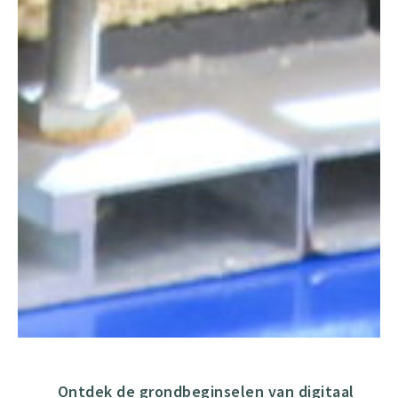
Ontdek de grondbeginselen van digitaal