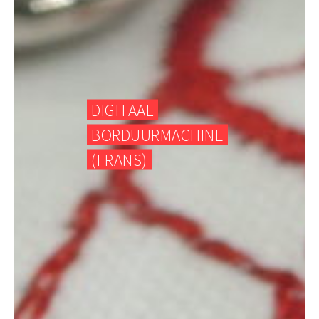
DIGITAAL
BORDUURMACHINE
(FRANS)