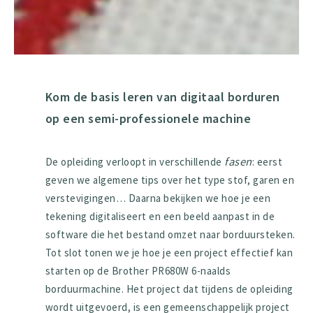
Kom de basis leren van digitaal borduren
op een semi-professionele machine
fasen
De opleiding verloopt in verschillende
: eerst
geven we algemene tips over het type stof, garen en
verstevigingen… Daarna bekijken we hoe je een
tekening digitaliseert en een beeld aanpast in de
software die het bestand omzet naar borduursteken.
Tot slot tonen we je hoe je een project effectief kan
starten op de Brother PR680W 6-naalds
borduurmachine. Het project dat tijdens de opleiding
wordt uitgevoerd, is een gemeenschappelijk project