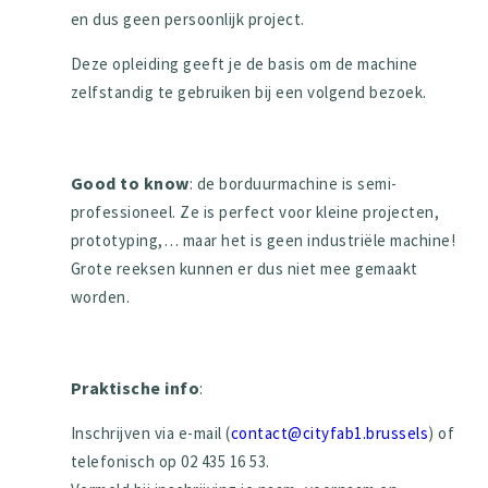
en dus geen persoonlijk project.
Deze opleiding geeft je de basis om de machine
zelfstandig te gebruiken bij een volgend bezoek.
Good to know
: de borduurmachine is semi-
professioneel. Ze is perfect voor kleine projecten,
prototyping,… maar het is geen industriële machine!
Grote reeksen kunnen er dus niet mee gemaakt
worden.
Praktische info
:
Inschrijven via e-mail (
contact@cityfab1.brussels
) of
telefonisch op 02 435 16 53.