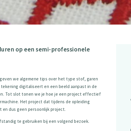
rduren op een semi-professionele
t geven we algemene tips over het type stof, garen
tekening digitaliseert en een beeld aanpast in de
. Tot slot tonen we je hoe je een project effectief
machine. Het project dat tijdens de opleiding
 en dus geen persoonlijk project.
fstandig te gebruiken bij een volgend bezoek.