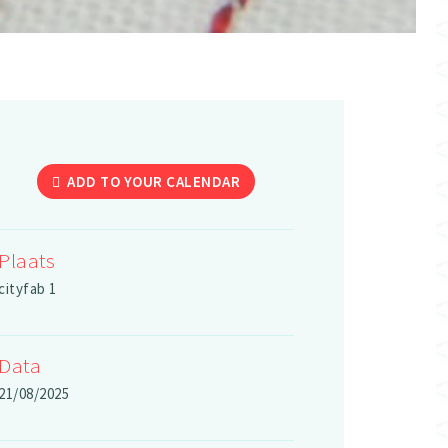
ADD TO YOUR CALENDAR
Plaats
cityfab 1
Data
21/08/2025