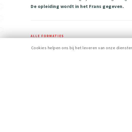
De opleiding wordt in het Frans gegeven.
ALLE FORMATIES
Cookies helpen ons bij het leveren van onze dienste