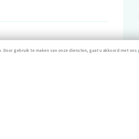
n. Door gebruik te maken van onze diensten, gaat u akkoord met ons 