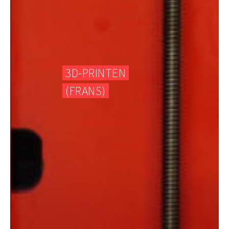
3D-PRINTEN
(FRANS)