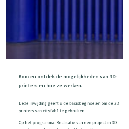
Kom en ontdek de mogelijkheden van 3D-
printers en hoe ze werken.
Deze inwijding geeft u de basisbeginselen om de 3D
printers van cityfab1 te gebruiken.
Op het programma: Realisatie van een project in 3D-