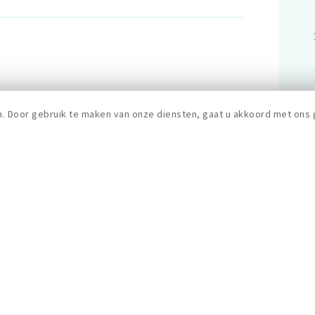
n. Door gebruik te maken van onze diensten, gaat u akkoord met ons 