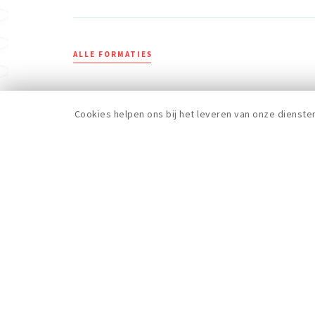
ALLE FORMATIES
Cookies helpen ons bij het leveren van onze dienste