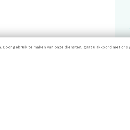
n. Door gebruik te maken van onze diensten, gaat u akkoord met ons 