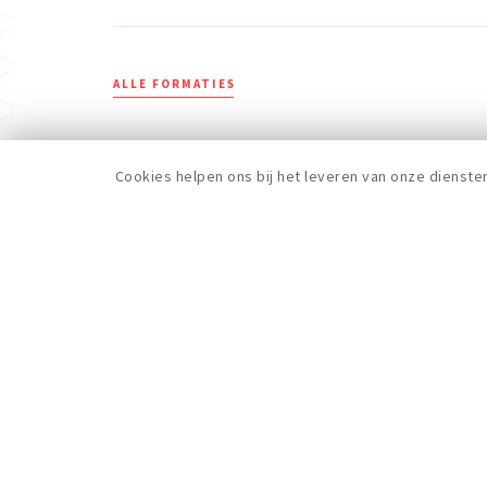
ALLE FORMATIES
Cookies helpen ons bij het leveren van onze dienste