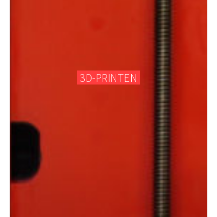
3D-PRINTEN