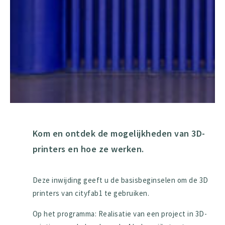
Kom en ontdek de mogelijkheden van 3D-
printers en hoe ze werken.
Deze inwijding geeft u de basisbeginselen om de 3D
printers van cityfab1 te gebruiken.
Op het programma: Realisatie van een project in 3D-