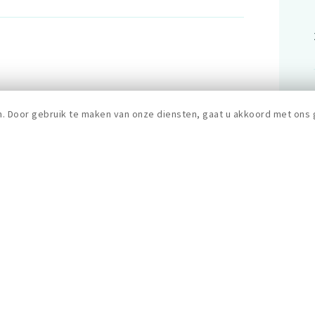
n. Door gebruik te maken van onze diensten, gaat u akkoord met ons 