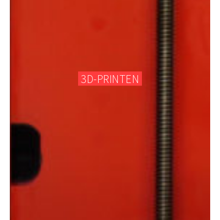
3D-PRINTEN