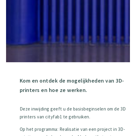
Kom en ontdek de mogelijkheden van 3D-
printers en hoe ze werken.
Deze inwijding geeft u de basisbeginselen om de 3D
printers van cityfab1 te gebruiken.
Op het programma: Realisatie van een project in 3D-