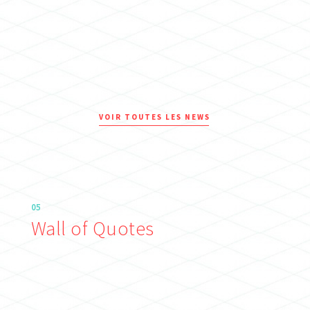
VOIR TOUTES LES NEWS
05
Wall of Quotes