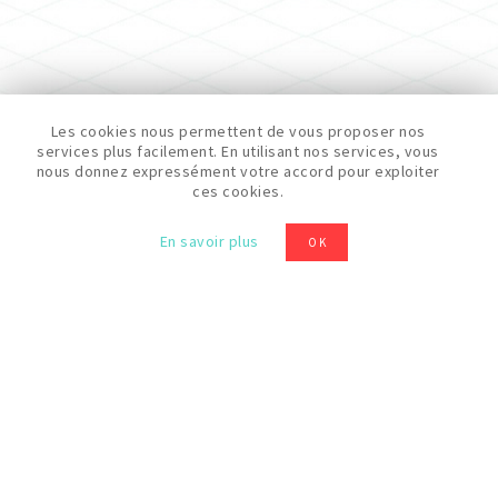
Les cookies nous permettent de vous proposer nos
services plus facilement. En utilisant nos services, vous
nous donnez expressément votre accord pour exploiter
ces cookies.
En savoir plus
OK
A hacker to me is