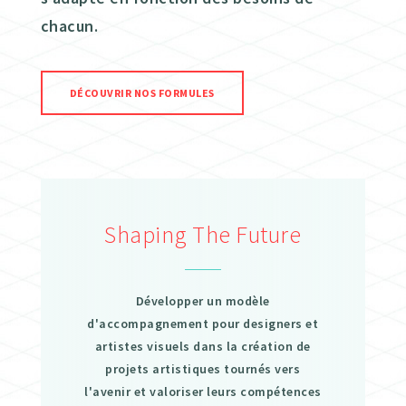
chacun.
DÉCOUVRIR NOS FORMULES
Shaping The Future
Développer un modèle
d'accompagnement pour designers et
artistes visuels dans la création de
projets artistiques tournés vers
l'avenir et valoriser leurs compétences