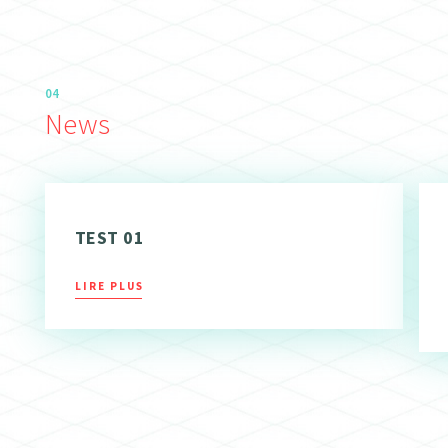
04
News
TEST 01
LIRE PLUS