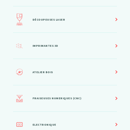
DÉCOUPEUSES LASER
IMPRIMANTES 3D
ATELIER BOIS
FRAISEUSES NUMERIQUES (CNC)
ELECTRONIQUE