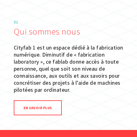
01
Qui sommes nous
Cityfab 1 est un espace dédié à la fabrication
numérique. Diminutif de « fabrication
laboratory », ce fablab donne accès à toute
personne, quel que soit son niveau de
connaissance, aux outils et aux savoirs pour
concrétiser des projets à l’aide de machines
pilotées par ordinateur.
EN SAVOIR PLUS